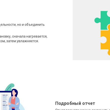
ельности, но и объединить
новку, сначала нагревается,
ом, затем увлажняется.
Подробный отчет