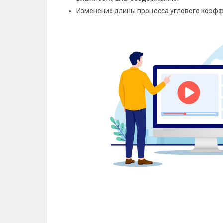
Изменение длины процесса углового коэфф