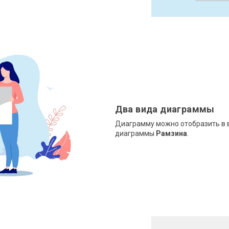
Два вида диаграммы
Диаграмму можно отобразить в
диаграммы
Рамзина
.