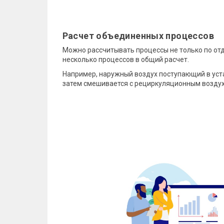
Расчет объединенных процессов
Можно рассчитывать процессы не только по отд
несколько процессов в общий расчет.
Например, наружный воздух поступающий в уста
затем смешивается с рециркуляционным воздух