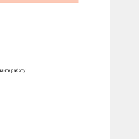
айте работу.