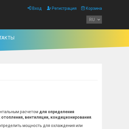
Вход
Регистрация
Корзина
ТАКТЫ
ентальным расчетом
для определения
х отопления, вентиляции, кондиционирования
.
определить мощность для охлаждения или