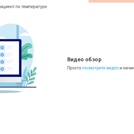
ициент по температуре.
Видео обзор
Просто
посмотрите видео
и начин