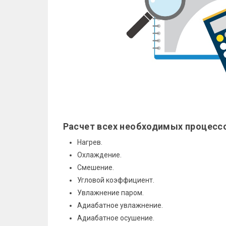
Расчет всех необходимых процесс
Нагрев.
Охлаждение.
Смешение.
Угловой коэффициент.
Увлажнение паром.
Адиабатное увлажнение.
Адиабатное осушение.