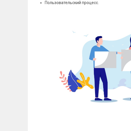
Пользовательский процесс.