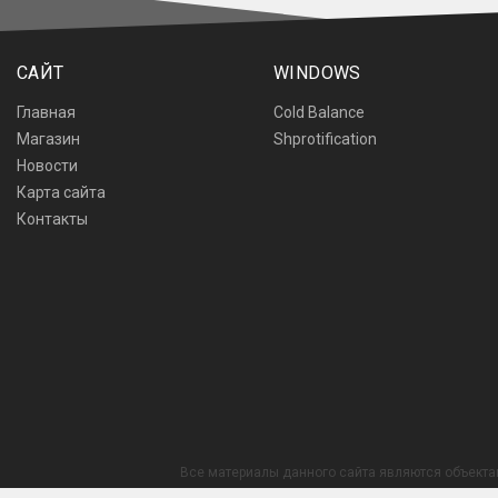
САЙТ
WINDOWS
Главная
Cold Balance
Магазин
Shprotification
Новости
Карта сайта
Контакты
Все материалы данного сайта являются объекта