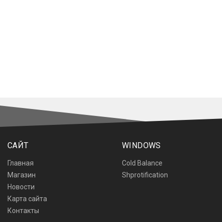
САЙТ
WINDOWS
Главная
Cold Balance
Магазин
Shprotification
Новости
Карта сайта
Контакты