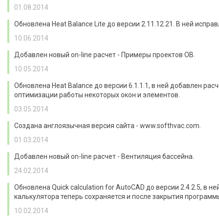
01.08.2014
Обновлена Heat Balance Lite до версии 2.11.12.21. В ней ис
10.06.2014
Добавлен новый on-line расчет - Примеры проектов ОВ.
10.05.2014
Обновлена Heat Balance до версии 6.1.1.1, в ней добавлен 
оптимизации работы некоторых окон и элементов.
03.05.2014
Создана англоязычная версия сайта - www.softhvac.com.
01.03.2014
Добавлен новый on-line расчет - Вентиляция бассейна.
24.02.2014
Обновлена Quick calculation for AutoCAD до версии 2.4.2.5, 
калькулятора теперь сохраняется и после закрытия программы
10.02.2014